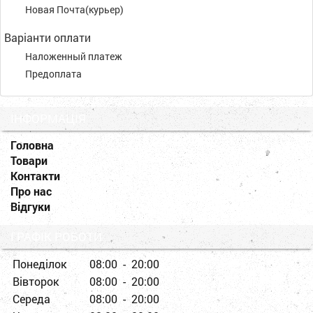
Новая Почта(курьер)
Варіанти оплати
Наложенный платеж
Предоплата
ІНФОРМАЦІЯ
Головна
Товари
Контакти
Про нас
Відгуки
ГРАФІК РОБОТИ
Понеділок
08:00 - 20:00
Вівторок
08:00 - 20:00
Середа
08:00 - 20:00