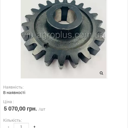
Наявність:
В наявності
Ціна :
5 070,00 грн.
/шт
Кількість:
-
+