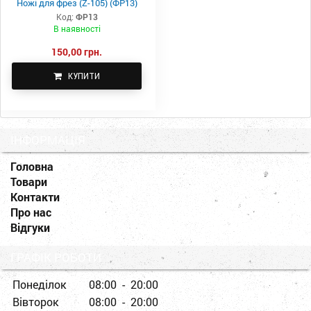
Ножі для фрез (Z-105) (ФР13)
Код:
ФР13
В наявності
150,00 грн.
КУПИТИ
ІНФОРМАЦІЯ
Головна
Товари
Контакти
Про нас
Відгуки
ГРАФІК РОБОТИ
Понеділок
08:00 - 20:00
Вівторок
08:00 - 20:00