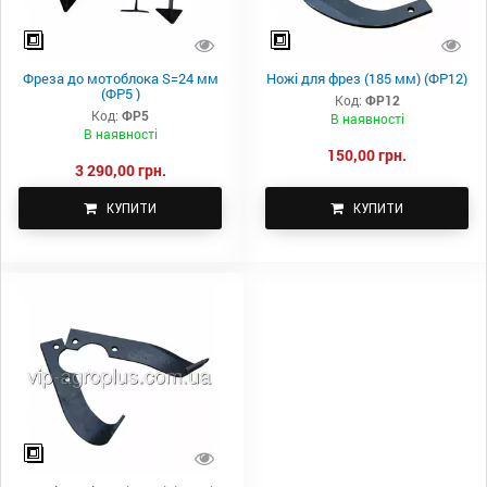
Фреза до мотоблока S=24 мм
Ножі для фрез (185 мм) (ФР12)
(ФР5 )
Код:
ФР12
Код:
ФР5
В наявності
В наявності
150,00 грн.
3 290,00 грн.
КУПИТИ
КУПИТИ