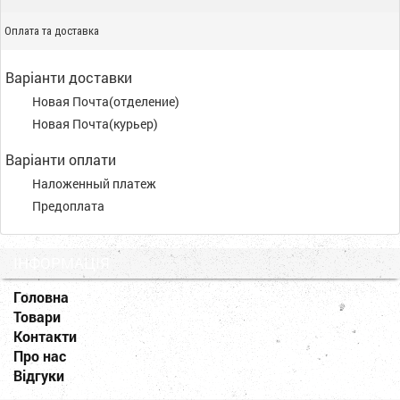
Оплата та доставка
Варіанти доставки
Новая Почта(отделение)
Новая Почта(курьер)
Варіанти оплати
Наложенный платеж
Предоплата
ІНФОРМАЦІЯ
Головна
Товари
Контакти
Про нас
Відгуки