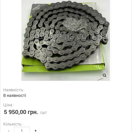
Наявність:
В наявності
Ціна :
5 950,00 грн.
/шт
Кількість:
-
+