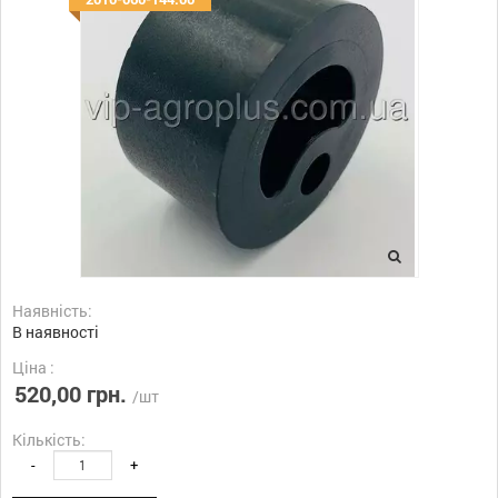
Наявність:
В наявності
Ціна :
520,00 грн.
/шт
Кількість:
-
+