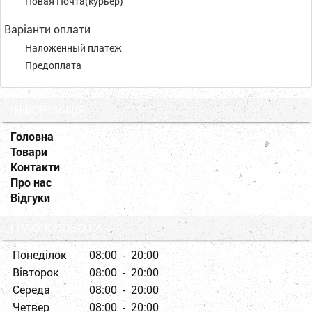
Новая Почта(курьер)
Варіанти оплати
Наложенный платеж
Предоплата
ІНФОРМАЦІЯ
Головна
Товари
Контакти
Про нас
Відгуки
ГРАФІК РОБОТИ
Понеділок
08:00 - 20:00
Вівторок
08:00 - 20:00
Середа
08:00 - 20:00
Четвер
08:00 - 20:00