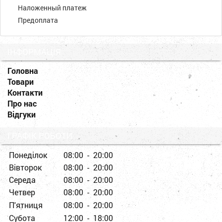
Наложенный платеж
Предоплата
ІНФОРМАЦІЯ
Головна
Товари
Контакти
Про нас
Відгуки
ГРАФІК РОБОТИ
Понеділок
08:00 - 20:00
Вівторок
08:00 - 20:00
Середа
08:00 - 20:00
Четвер
08:00 - 20:00
П'ятниця
08:00 - 20:00
Субота
12:00 - 18:00