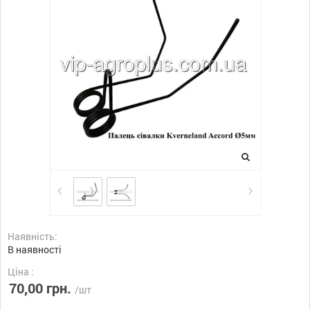
Наявність:
В наявності
Ціна :
70,00 грн.
/шт