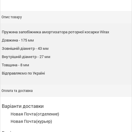
Опис товару
Пружина запобіжника амортизатора роторної косарки Wirax
Довжина - 175 мм
Зовнішній діаметр - 43 мм
Внутрішній діаметр - 27 мм
Товщина - 8 мм
Відправляємо по Україні
Оплата та доставка
Варіанти доставки
Новая Почта(отделение)
Новая Почта(курьер)