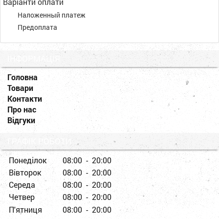
Варіанти оплати
Наложенный платеж
Предоплата
ІНФОРМАЦІЯ
Головна
Товари
Контакти
Про нас
Відгуки
ГРАФІК РОБОТИ
Понеділок
08:00 - 20:00
Вівторок
08:00 - 20:00
Середа
08:00 - 20:00
Четвер
08:00 - 20:00
П'ятниця
08:00 - 20:00