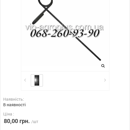
Наявність:
В наявності
Ціна :
80,00 грн.
/шт