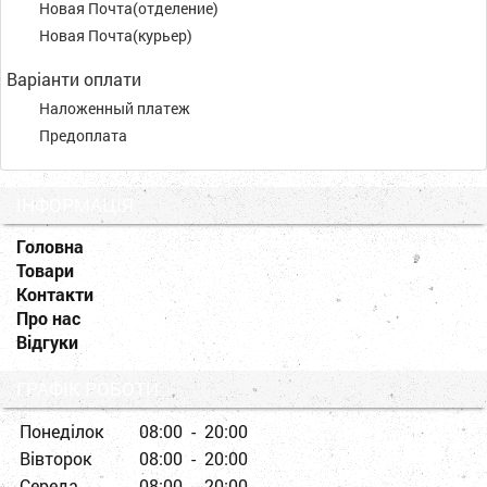
Новая Почта(отделение)
Новая Почта(курьер)
Варіанти оплати
Наложенный платеж
Предоплата
ІНФОРМАЦІЯ
Головна
Товари
Контакти
Про нас
Відгуки
ГРАФІК РОБОТИ
Понеділок
08:00 - 20:00
Вівторок
08:00 - 20:00
Середа
08:00 - 20:00