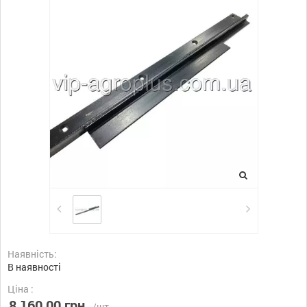
Наявність:
В наявності
Ціна :
8 160,00 грн.
/шт