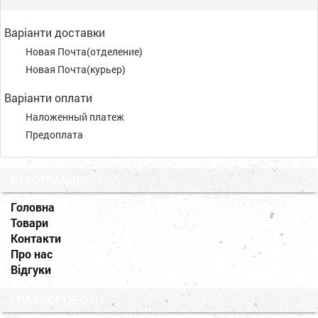
Варіанти доставки
Новая Почта(отделение)
Новая Почта(курьер)
Варіанти оплати
Наложенный платеж
Предоплата
ІНФОРМАЦІЯ
Головна
Товари
Контакти
Про нас
Відгуки
ГРАФІК РОБОТИ