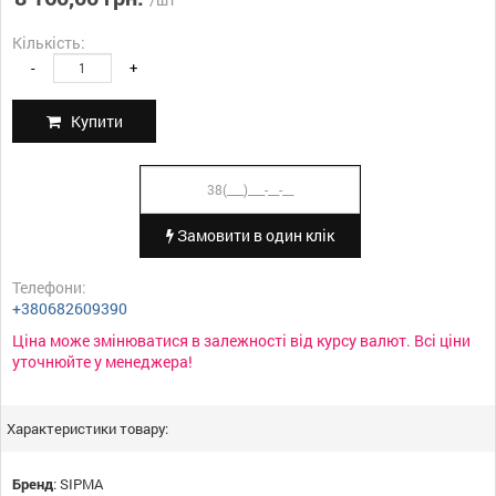
Кількість:
-
+
Купити
Замовити в один клік
Телефони:
+380682609390
Ціна може змінюватися в залежності від курсу валют. Всі ціни
уточнюйте у менеджера!
Характеристики товару:
Бренд
:
SIPMA