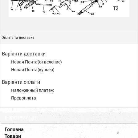
Оплата та доставка
Варіанти доставки
Новая Почта(отделение)
Новая Почта(курьер)
Варіанти оплати
Наложенный платеж
Предоплата
ІНФОРМАЦІЯ
Головна
Товари