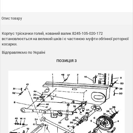
Опис товару
Корпус тріскачки голий, кований валик 8245-105-020-172
встановлюється на великий шків і є частиною муфти обгінної роторної
косарки.
Відправляємо по Україні
ПОЗИЦІЯ 3