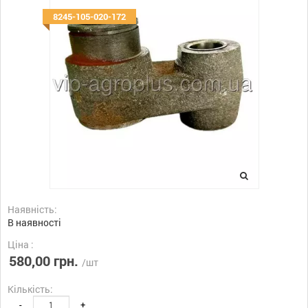
8245-105-020-172
Наявність:
В наявності
Ціна :
580,00 грн.
/шт
Кількість:
-
+