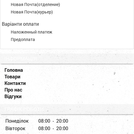
Новая Почта(отделение)
Новая Почта(курьер)
Варіанти оплати
Наложенный платеж
Предоплата
ІНФОРМАЦІЯ
Головна
Товари
Контакти
Про нас
Відгуки
ГРАФІК РОБОТИ
Понеділок
08:00 - 20:00
Вівторок
08:00 - 20:00